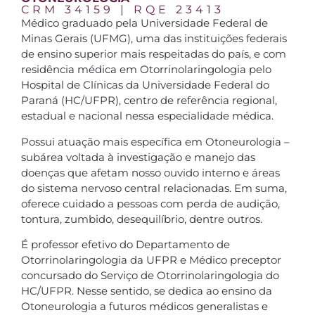
CRM 34159 | RQE 23413
Médico graduado pela Universidade Federal de
Minas Gerais (UFMG), uma das instituições federais
de ensino superior mais respeitadas do país, e com
residência médica em Otorrinolaringologia pelo
Hospital de Clínicas da Universidade Federal do
Paraná (HC/UFPR), centro de referência regional,
estadual e nacional nessa especialidade médica.
Possui atuação mais específica em Otoneurologia –
subárea voltada à investigação e manejo das
doenças que afetam nosso ouvido interno e áreas
do sistema nervoso central relacionadas. Em suma,
oferece cuidado a pessoas com perda de audição,
tontura, zumbido, desequilíbrio, dentre outros.
É professor efetivo do Departamento de
Otorrinolaringologia da UFPR e Médico preceptor
concursado do Serviço de Otorrinolaringologia do
HC/UFPR. Nesse sentido, se dedica ao ensino da
Otoneurologia a futuros médicos generalistas e