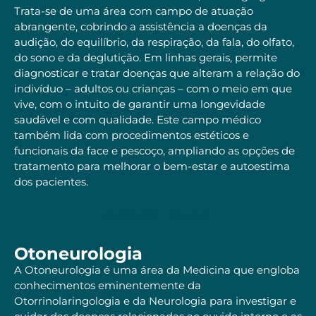
Trata-se de uma área com campo de atuação
abrangente, cobrindo a assistência a doenças da
audição, do equilíbrio, da respiração, da fala, do olfato,
do sono e da deglutição. Em linhas gerais, permite
diagnosticar e tratar doenças que alteram a relação do
indivíduo – adultos ou crianças – com o meio em que
vive, com o intuito de garantir uma longevidade
saudável e com qualidade. Este campo médico
também lida com procedimentos estéticos e
funcionais da face e pescoço, ampliando as opções de
tratamento para melhorar o bem-estar e autoestima
dos pacientes.
SABER MAIS
Otoneurologia
A Otoneurologia é uma área da Medicina que engloba
conhecimentos eminentemente da
Otorrinolaringologia e da Neurologia para investigar e