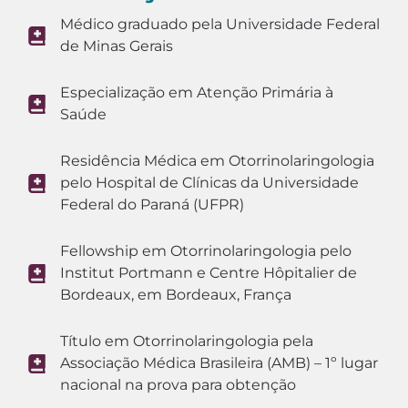
Médico graduado pela Universidade Federal
de Minas Gerais
Especialização em Atenção Primária à
Saúde
Residência Médica em Otorrinolaringologia
pelo Hospital de Clínicas da Universidade
Federal do Paraná (UFPR)
Fellowship em Otorrinolaringologia pelo
Institut Portmann e Centre Hôpitalier de
Bordeaux, em Bordeaux, França
Título em Otorrinolaringologia pela
Associação Médica Brasileira (AMB) – 1º lugar
nacional na prova para obtenção