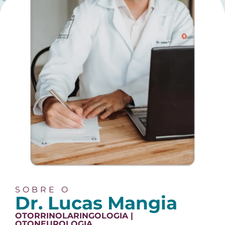
SOBRE O
Dr. Lucas Mangia
OTORRINOLARINGOLOGIA |
OTONEUROLOGIA