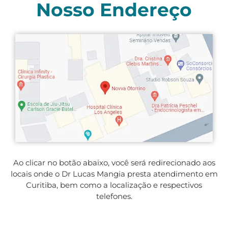
Nosso Endereço
Ao clicar no botão abaixo, você será redirecionado aos
locais onde o Dr Lucas Mangia presta atendimento em
Curitiba, bem como a localização e respectivos
telefones.
SAIBA MAIS