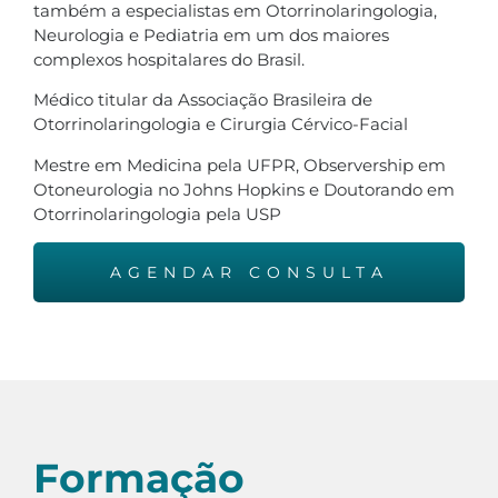
também a especialistas em Otorrinolaringologia,
Neurologia e Pediatria em um dos maiores
complexos hospitalares do Brasil.
Médico titular da Associação Brasileira de
Otorrinolaringologia e Cirurgia Cérvico-Facial
Mestre em Medicina pela UFPR, Observership em
Otoneurologia no Johns Hopkins e Doutorando em
Otorrinolaringologia pela USP
AGENDAR CONSULTA
Formação