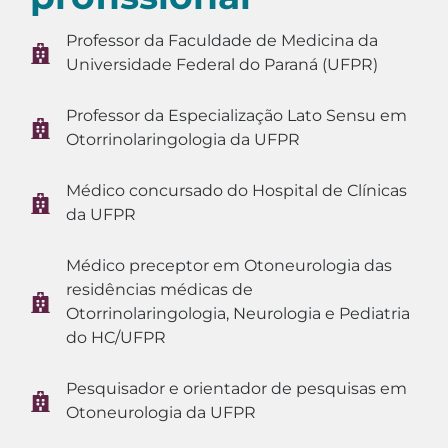
Professor da Faculdade de Medicina da
Universidade Federal do Paraná (UFPR)
Professor da Especialização Lato Sensu em
Otorrinolaringologia da UFPR
Médico concursado do Hospital de Clínicas
da UFPR
Médico preceptor em Otoneurologia das
residências médicas de
Otorrinolaringologia, Neurologia e Pediatria
do HC/UFPR
Pesquisador e orientador de pesquisas em
Otoneurologia da UFPR