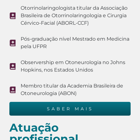
Otorrinolaringologista titular da Associação
Brasileira de Otorrinolaringologia e Cirurgia
Cérvico-Facial (ABORL-CCF)
Pós-graduação nível Mestrado em Medicina
pela UFPR
Observership em Otoneurologia no Johns
Hopkins, nos Estados Unidos
Membro titular da Academia Brasileira de
Otoneurologia (ABON)
SABER MAIS
Atuação
profissional